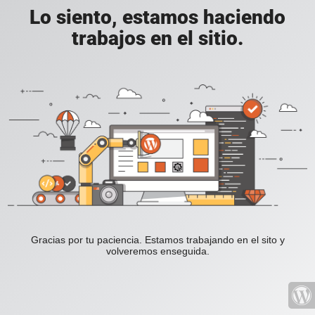
Lo siento, estamos haciendo
trabajos en el sitio.
Gracias por tu paciencia. Estamos trabajando en el sito y
volveremos enseguida.