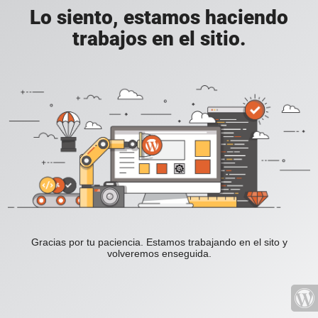
Lo siento, estamos haciendo
trabajos en el sitio.
Gracias por tu paciencia. Estamos trabajando en el sito y
volveremos enseguida.