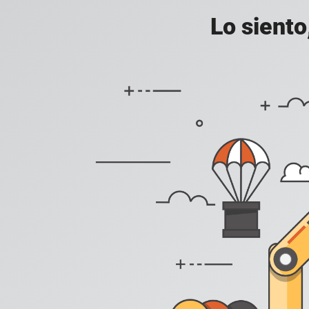
Lo siento