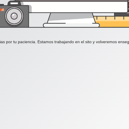
ias por tu paciencia. Estamos trabajando en el sito y volveremos enseg