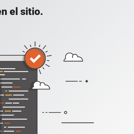
 el sitio.