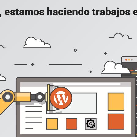
, estamos haciendo trabajos en