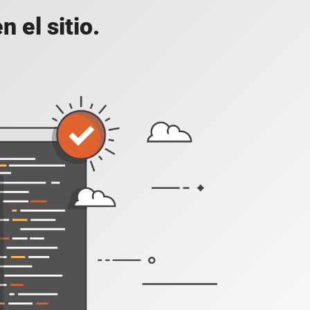
 el sitio.