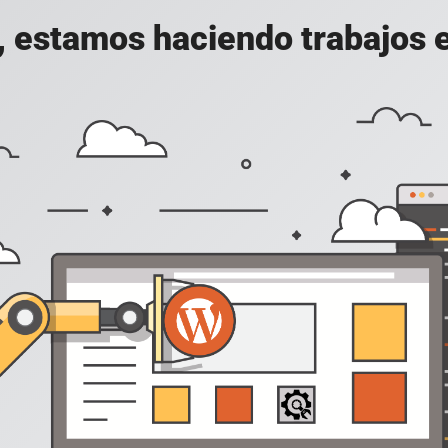
, estamos haciendo trabajos en