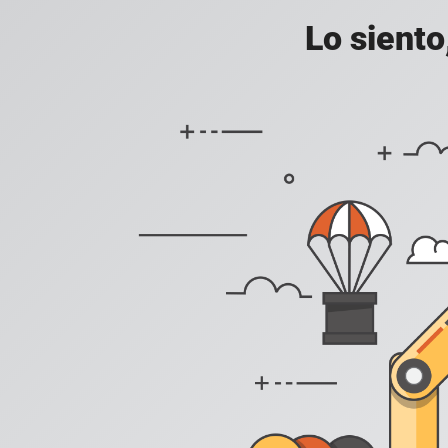
Lo siento