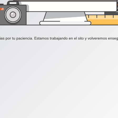
ias por tu paciencia. Estamos trabajando en el sito y volveremos enseg