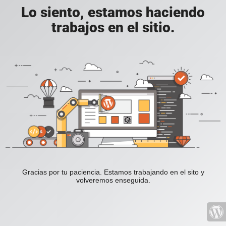
Lo siento, estamos haciendo
trabajos en el sitio.
Gracias por tu paciencia. Estamos trabajando en el sito y
volveremos enseguida.