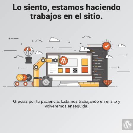
Lo siento, estamos haciendo
trabajos en el sitio.
Gracias por tu paciencia. Estamos trabajando en el sito y
volveremos enseguida.