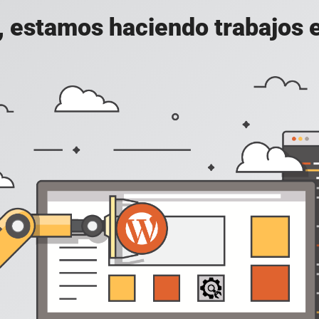
, estamos haciendo trabajos en