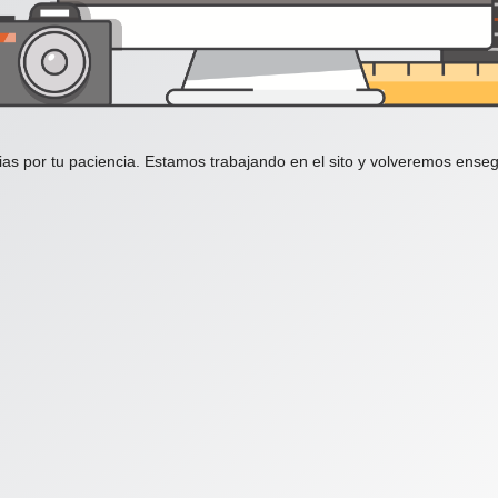
ias por tu paciencia. Estamos trabajando en el sito y volveremos enseg