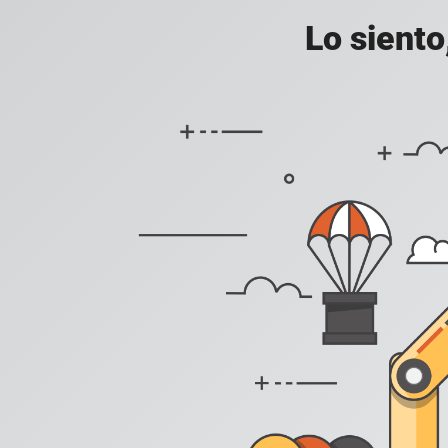
Lo siento