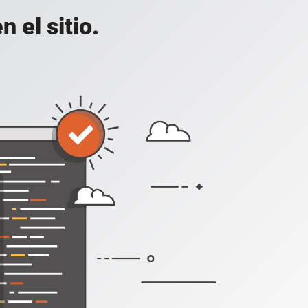
 el sitio.