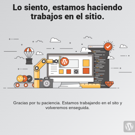
Lo siento, estamos haciendo
trabajos en el sitio.
Gracias por tu paciencia. Estamos trabajando en el sito y
volveremos enseguida.