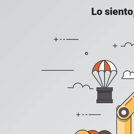
Lo siento