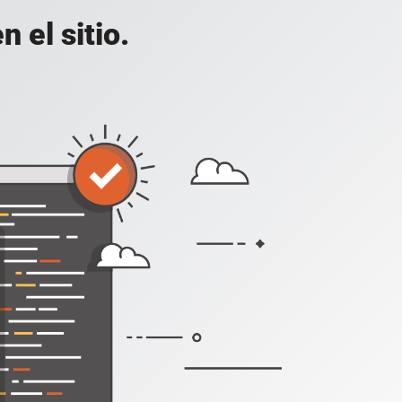
 el sitio.