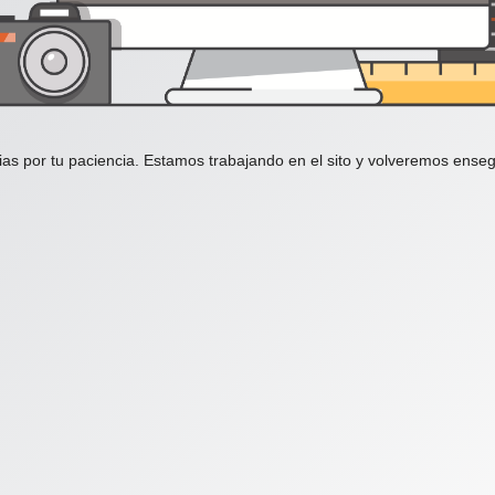
ias por tu paciencia. Estamos trabajando en el sito y volveremos enseg