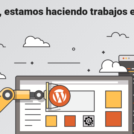
, estamos haciendo trabajos en