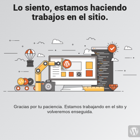
Lo siento, estamos haciendo
trabajos en el sitio.
Gracias por tu paciencia. Estamos trabajando en el sito y
volveremos enseguida.