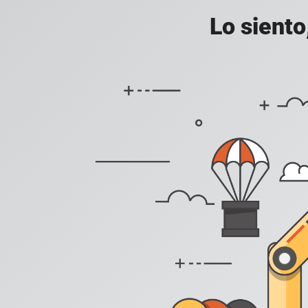
Lo siento