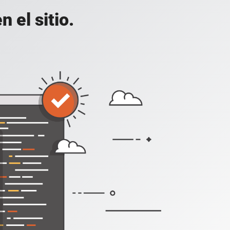
 el sitio.