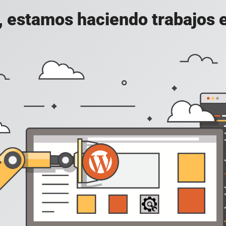
, estamos haciendo trabajos en