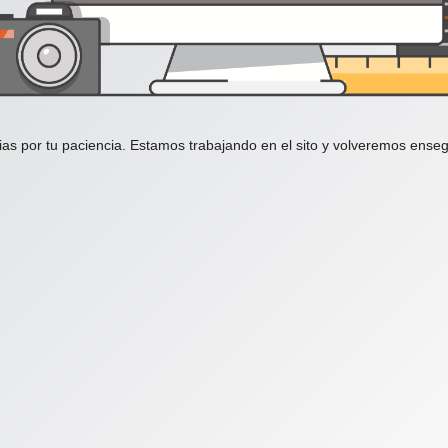
ias por tu paciencia. Estamos trabajando en el sito y volveremos enseg