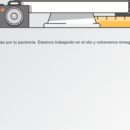
ias por tu paciencia. Estamos trabajando en el sito y volveremos enseg