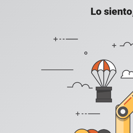
Lo siento