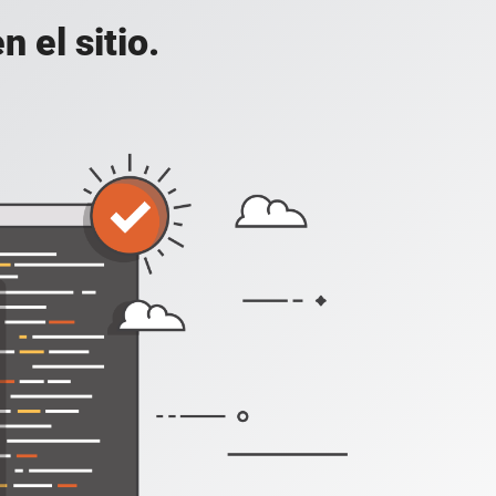
 el sitio.