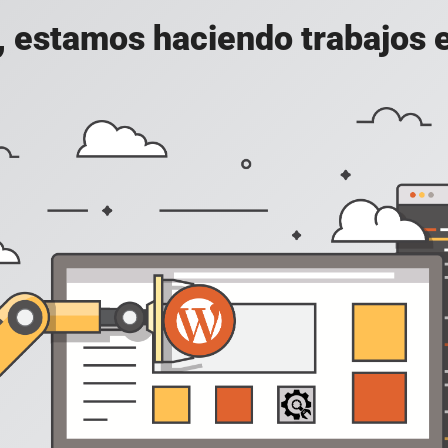
, estamos haciendo trabajos en