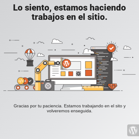
Lo siento, estamos haciendo
trabajos en el sitio.
Gracias por tu paciencia. Estamos trabajando en el sito y
volveremos enseguida.