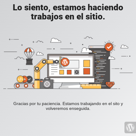
Lo siento, estamos haciendo
trabajos en el sitio.
Gracias por tu paciencia. Estamos trabajando en el sito y
volveremos enseguida.