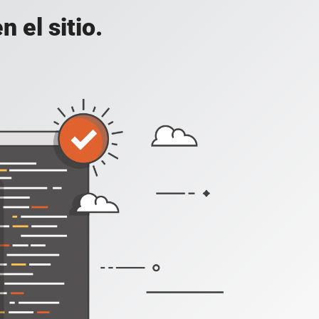
 el sitio.