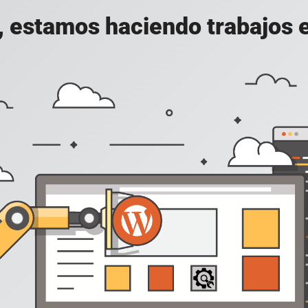
, estamos haciendo trabajos en