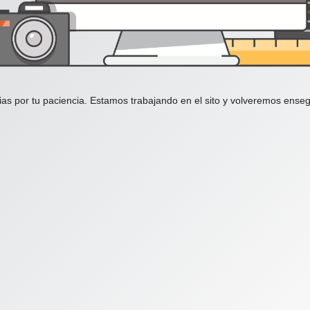
ias por tu paciencia. Estamos trabajando en el sito y volveremos enseg