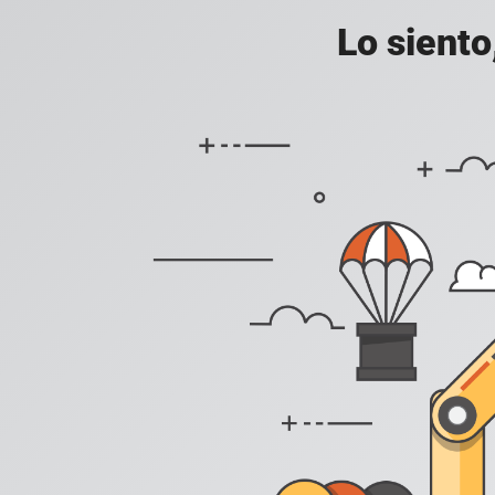
Lo siento