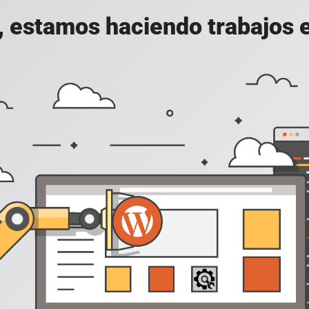
, estamos haciendo trabajos en