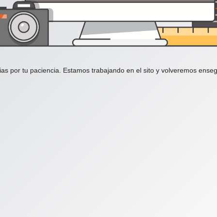
ias por tu paciencia. Estamos trabajando en el sito y volveremos enseg