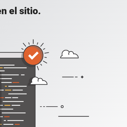
 el sitio.