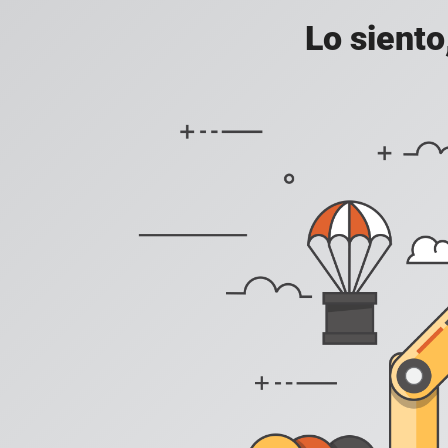
Lo siento