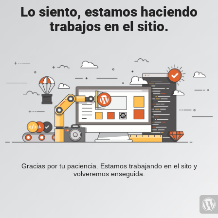
Lo siento, estamos haciendo
trabajos en el sitio.
Gracias por tu paciencia. Estamos trabajando en el sito y
volveremos enseguida.