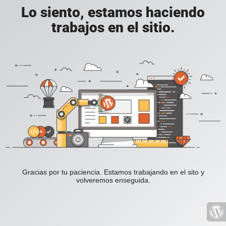
Lo siento, estamos haciendo
trabajos en el sitio.
Gracias por tu paciencia. Estamos trabajando en el sito y
volveremos enseguida.