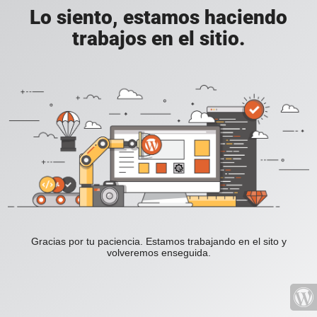
Lo siento, estamos haciendo
trabajos en el sitio.
Gracias por tu paciencia. Estamos trabajando en el sito y
volveremos enseguida.