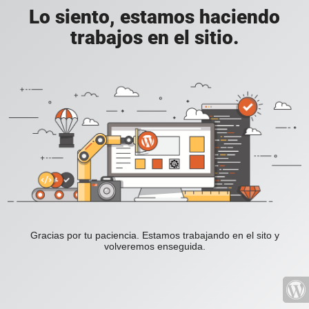
Lo siento, estamos haciendo
trabajos en el sitio.
Gracias por tu paciencia. Estamos trabajando en el sito y
volveremos enseguida.