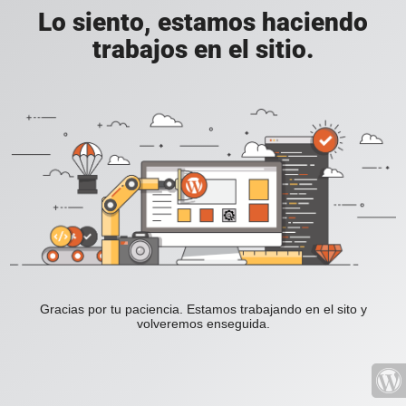
Lo siento, estamos haciendo
trabajos en el sitio.
Gracias por tu paciencia. Estamos trabajando en el sito y
volveremos enseguida.