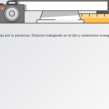
ias por tu paciencia. Estamos trabajando en el sito y volveremos enseg