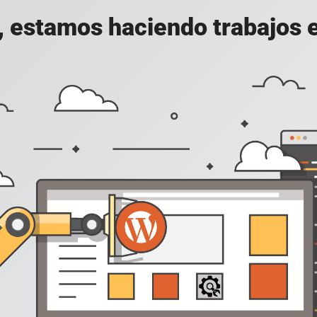
, estamos haciendo trabajos en