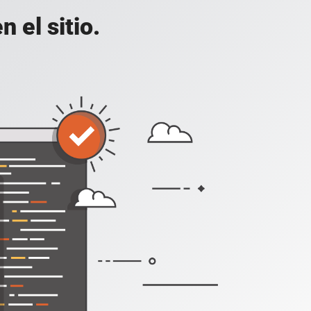
 el sitio.