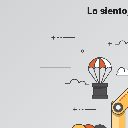
Lo siento