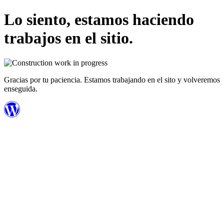
Lo siento, estamos haciendo
trabajos en el sitio.
Gracias por tu paciencia. Estamos trabajando en el sito y volveremos
enseguida.