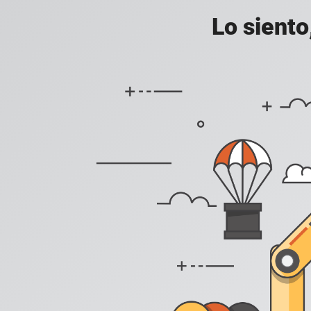
Lo siento