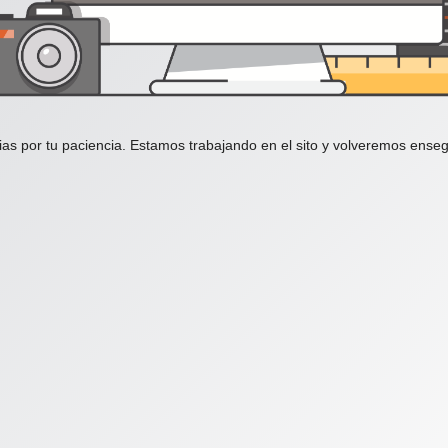
ias por tu paciencia. Estamos trabajando en el sito y volveremos enseg