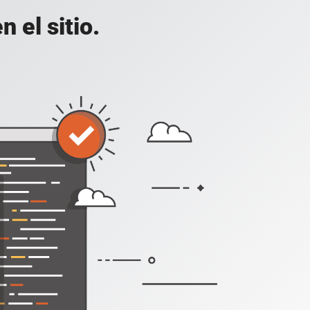
 el sitio.