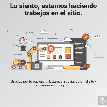
Lo siento, estamos haciendo
trabajos en el sitio.
Gracias por tu paciencia. Estamos trabajando en el sito y
volveremos enseguida.