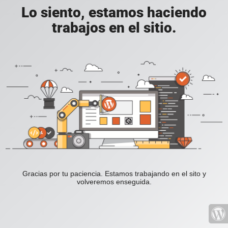
Lo siento, estamos haciendo
trabajos en el sitio.
Gracias por tu paciencia. Estamos trabajando en el sito y
volveremos enseguida.