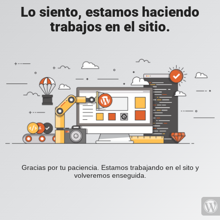
Lo siento, estamos haciendo
trabajos en el sitio.
Gracias por tu paciencia. Estamos trabajando en el sito y
volveremos enseguida.