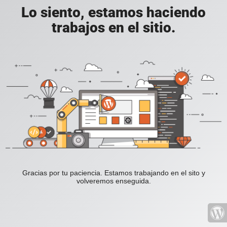
Lo siento, estamos haciendo
trabajos en el sitio.
Gracias por tu paciencia. Estamos trabajando en el sito y
volveremos enseguida.