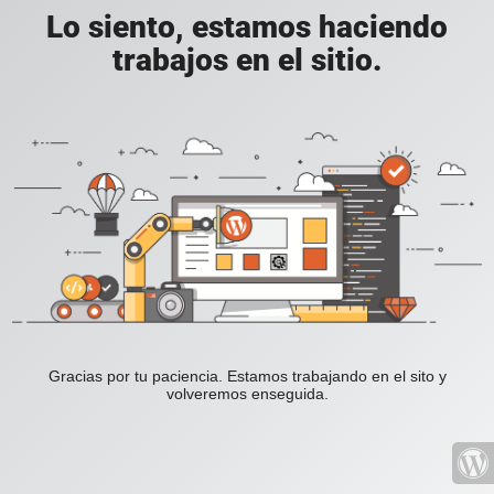
Lo siento, estamos haciendo
trabajos en el sitio.
Gracias por tu paciencia. Estamos trabajando en el sito y
volveremos enseguida.