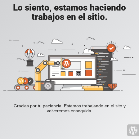
Lo siento, estamos haciendo
trabajos en el sitio.
Gracias por tu paciencia. Estamos trabajando en el sito y
volveremos enseguida.