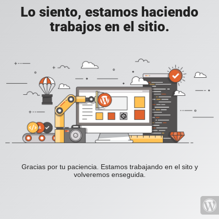
Lo siento, estamos haciendo
trabajos en el sitio.
Gracias por tu paciencia. Estamos trabajando en el sito y
volveremos enseguida.