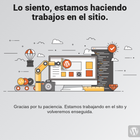
Lo siento, estamos haciendo
trabajos en el sitio.
Gracias por tu paciencia. Estamos trabajando en el sito y
volveremos enseguida.