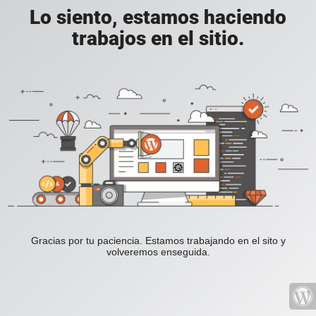
Lo siento, estamos haciendo
trabajos en el sitio.
Gracias por tu paciencia. Estamos trabajando en el sito y
volveremos enseguida.