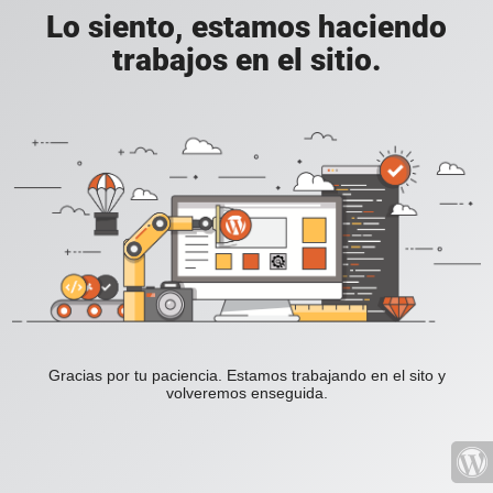
Lo siento, estamos haciendo
trabajos en el sitio.
Gracias por tu paciencia. Estamos trabajando en el sito y
volveremos enseguida.