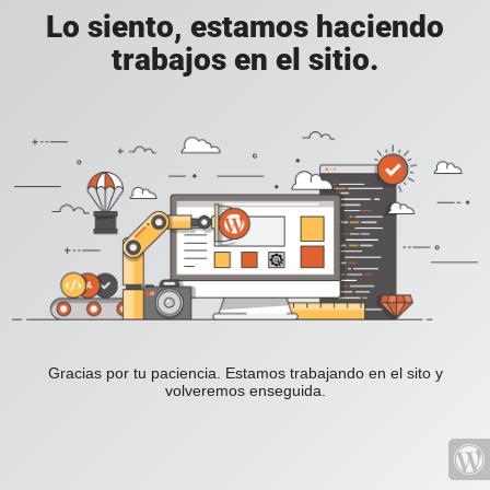
Lo siento, estamos haciendo
trabajos en el sitio.
Gracias por tu paciencia. Estamos trabajando en el sito y
volveremos enseguida.