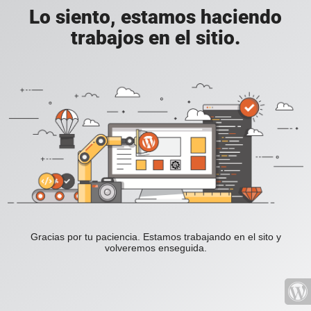
Lo siento, estamos haciendo
trabajos en el sitio.
Gracias por tu paciencia. Estamos trabajando en el sito y
volveremos enseguida.