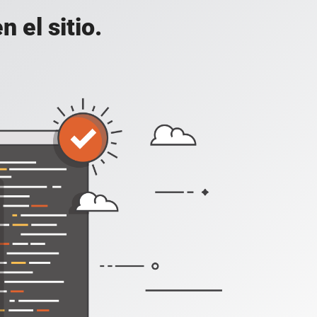
 el sitio.