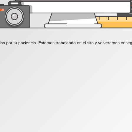
ias por tu paciencia. Estamos trabajando en el sito y volveremos enseg