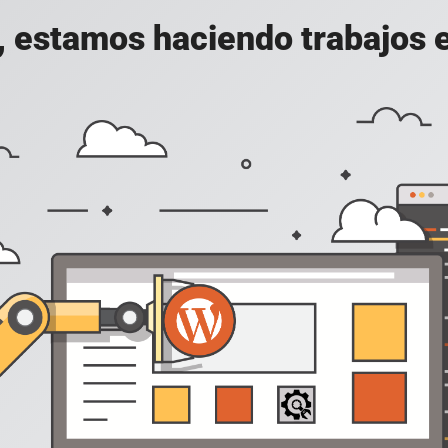
, estamos haciendo trabajos en