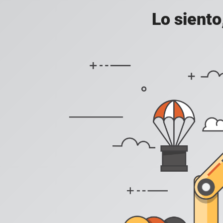
Lo siento