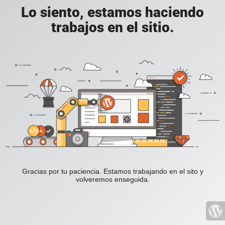
Lo siento, estamos haciendo
trabajos en el sitio.
Gracias por tu paciencia. Estamos trabajando en el sito y
volveremos enseguida.