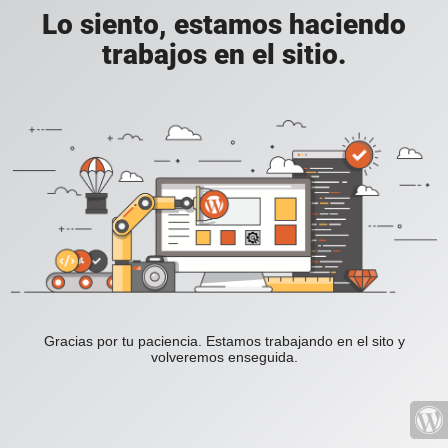
Lo siento, estamos haciendo
trabajos en el sitio.
Gracias por tu paciencia. Estamos trabajando en el sito y
volveremos enseguida.