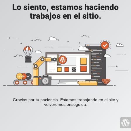
Lo siento, estamos haciendo
trabajos en el sitio.
Gracias por tu paciencia. Estamos trabajando en el sito y
volveremos enseguida.