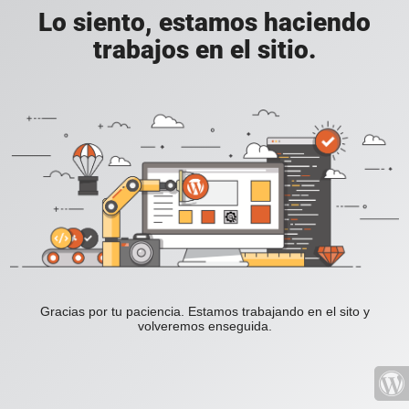
Lo siento, estamos haciendo
trabajos en el sitio.
Gracias por tu paciencia. Estamos trabajando en el sito y
volveremos enseguida.