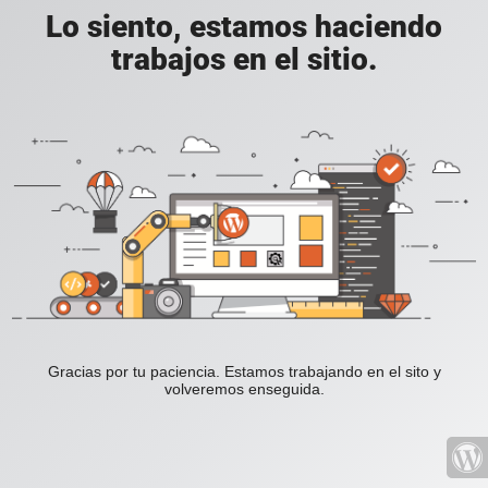
Lo siento, estamos haciendo
trabajos en el sitio.
Gracias por tu paciencia. Estamos trabajando en el sito y
volveremos enseguida.