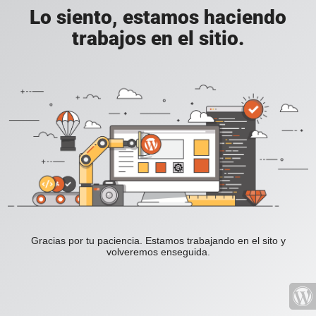
Lo siento, estamos haciendo
trabajos en el sitio.
Gracias por tu paciencia. Estamos trabajando en el sito y
volveremos enseguida.