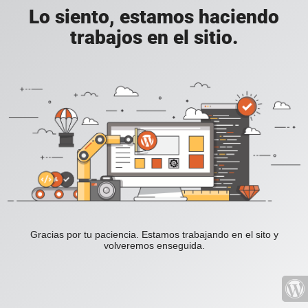
Lo siento, estamos haciendo
trabajos en el sitio.
Gracias por tu paciencia. Estamos trabajando en el sito y
volveremos enseguida.