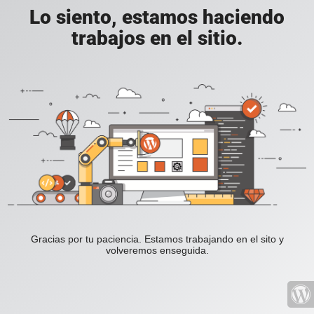
Lo siento, estamos haciendo
trabajos en el sitio.
Gracias por tu paciencia. Estamos trabajando en el sito y
volveremos enseguida.