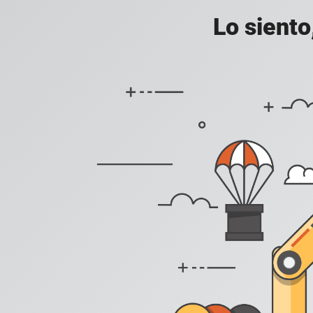
Lo siento