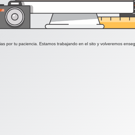
ias por tu paciencia. Estamos trabajando en el sito y volveremos enseg