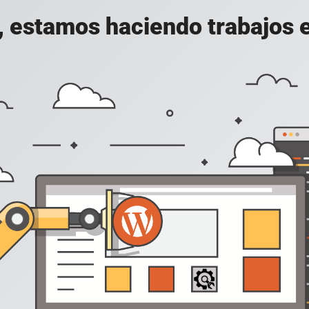
, estamos haciendo trabajos en