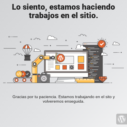
Lo siento, estamos haciendo
trabajos en el sitio.
Gracias por tu paciencia. Estamos trabajando en el sito y
volveremos enseguida.