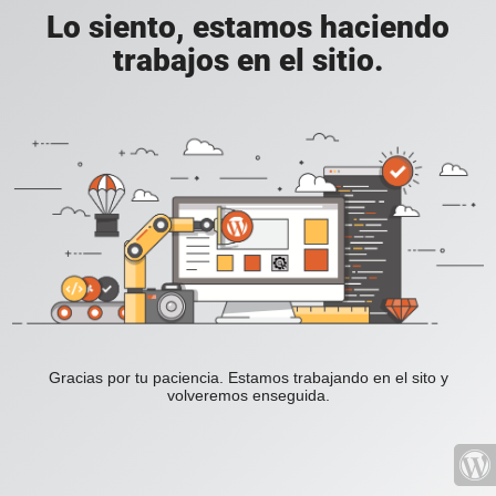
Lo siento, estamos haciendo
trabajos en el sitio.
Gracias por tu paciencia. Estamos trabajando en el sito y
volveremos enseguida.