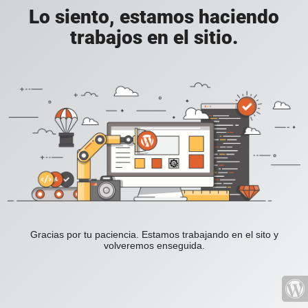
Lo siento, estamos haciendo
trabajos en el sitio.
Gracias por tu paciencia. Estamos trabajando en el sito y
volveremos enseguida.