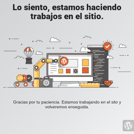
Lo siento, estamos haciendo
trabajos en el sitio.
Gracias por tu paciencia. Estamos trabajando en el sito y
volveremos enseguida.